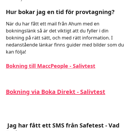
Hur bokar jag en tid för provtagning?
När du har fått ett mail från Ahum med en 
bokningslänk så är det viktigt att du fyller i din 
bokning på rätt sätt, och med rätt information. I 
nedanstående länkar finns guider med bilder som du 
kan följa!
Bokning till MaccPeople - Salivtest
Bokning via Boka Direkt - Salivtest
 Jag har fått ett SMS från Safetest - Vad 