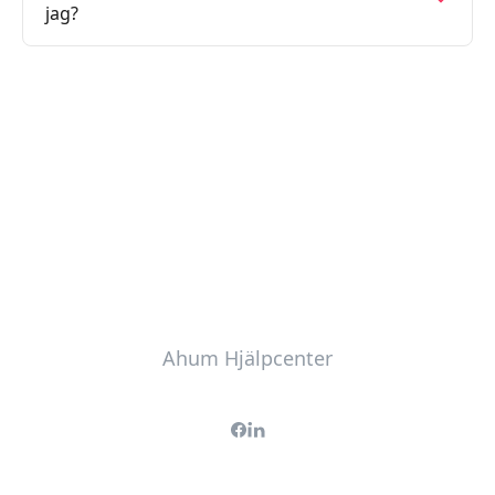
jag?
Ahum Hjälpcenter