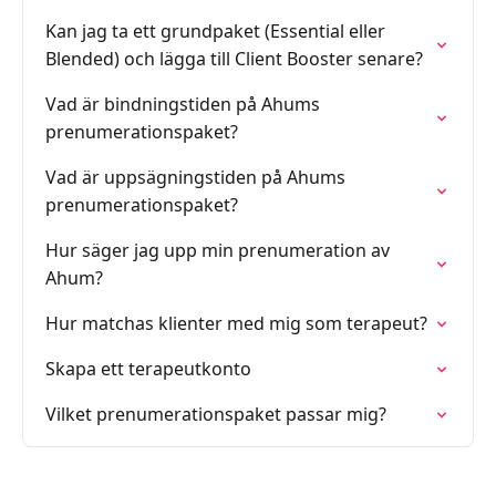
Kan jag ta ett grundpaket (Essential eller
Blended) och lägga till Client Booster senare?
Vad är bindningstiden på Ahums
prenumerationspaket?
Vad är uppsägningstiden på Ahums
prenumerationspaket?
Hur säger jag upp min prenumeration av
Ahum?
Hur matchas klienter med mig som terapeut?
Skapa ett terapeutkonto
Vilket prenumerationspaket passar mig?